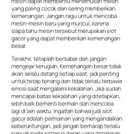
mesin dapat membantu menemukan mesin
yang paling cocok dan sering memberikan
kemenangan. Jangan ragu untuk mencoba
mesin-mesin baru yang muncul, karena
siapa tahu mesin tersebut merupakan slot
gacor yang dapat memberikan kemenangan
besar.
Terakhir, tetaplah bersabar dan jangan
mengejar kerugian. Kemenangan besar tidak
akan selalu datang setiap saat, jadi penting
untuk tetap tenang dan tidak terlalu terbawa
emosi saat mengalami kekalahan. Jika sudah
mencapai batas kekalahan yang ditetapkan,
lebih baik berhenti bermain dan mencoba
lagi di lain waktu. Ingatlah bahwa judi slot
gacor adalah permainan yang mengandalkan
keberuntungan, jadi jangan berharap terlalu
banyak pada setiap putaran yang dimainkan.