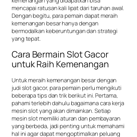
kemenangan yang didapatkan bisa
mencapai ratusan kali lipat dari taruhan awal.
Dengan begitu, para pemain dapat meraih
kemenangan besar hanya dengan
bermodalkan keberuntungan dan strategi
yang tepat.
Cara Bermain Slot Gacor
untuk Raih Kemenangan
Untuk meraih kemenangan besar dengan
judi slot gacor, para pemain perlu mengikuti
beberapa tips dan trik berikut ini. Pertama,
pahami terlebih dahulu bagaimana cara kerja
mesin slot yang akan dimainkan. Setiap
mesin slot memiliki aturan dan pembayaran
yang berbeda, jadi penting untuk memahami
hal ini agar dapat mengoptimalkan peluang