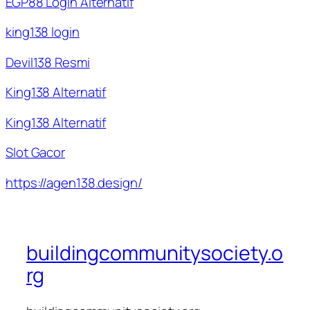
EGP88 Login Alternatif
king138 login
Devil138 Resmi
King138 Alternatif
King138 Alternatif
Slot Gacor
https://agen138.design/
buildingcommunitysociety.o
rg