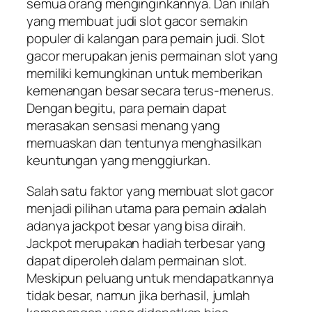
semua orang menginginkannya. Dan inilah
yang membuat judi slot gacor semakin
populer di kalangan para pemain judi. Slot
gacor merupakan jenis permainan slot yang
memiliki kemungkinan untuk memberikan
kemenangan besar secara terus-menerus.
Dengan begitu, para pemain dapat
merasakan sensasi menang yang
memuaskan dan tentunya menghasilkan
keuntungan yang menggiurkan.
Salah satu faktor yang membuat slot gacor
menjadi pilihan utama para pemain adalah
adanya jackpot besar yang bisa diraih.
Jackpot merupakan hadiah terbesar yang
dapat diperoleh dalam permainan slot.
Meskipun peluang untuk mendapatkannya
tidak besar, namun jika berhasil, jumlah