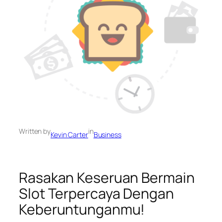
Written by
in
Kevin Carter
Business
Rasakan Keseruan Bermain
Slot Terpercaya Dengan
Keberuntunganmu!