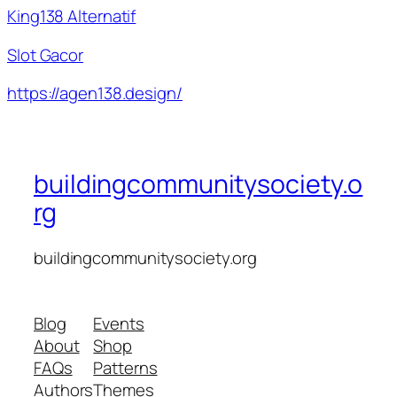
King138 Alternatif
Slot Gacor
https://agen138.design/
buildingcommunitysociety.o
rg
buildingcommunitysociety.org
Blog
Events
About
Shop
FAQs
Patterns
Authors
Themes