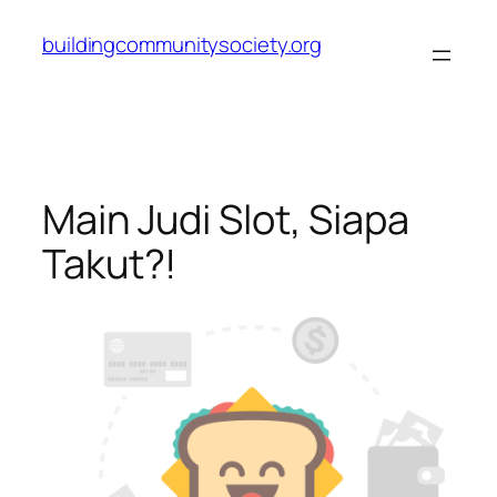
Skip
buildingcommunitysociety.org
to
content
Main Judi Slot, Siapa
Takut?!