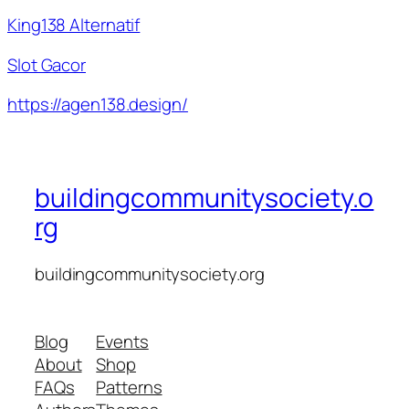
King138 Alternatif
Slot Gacor
https://agen138.design/
buildingcommunitysociety.o
rg
buildingcommunitysociety.org
Blog
Events
About
Shop
FAQs
Patterns