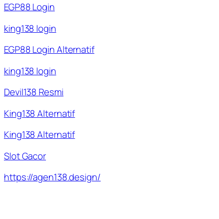
EGP88 Login
king138 login
EGP88 Login Alternatif
king138 login
Devil138 Resmi
King138 Alternatif
King138 Alternatif
Slot Gacor
https://agen138.design/