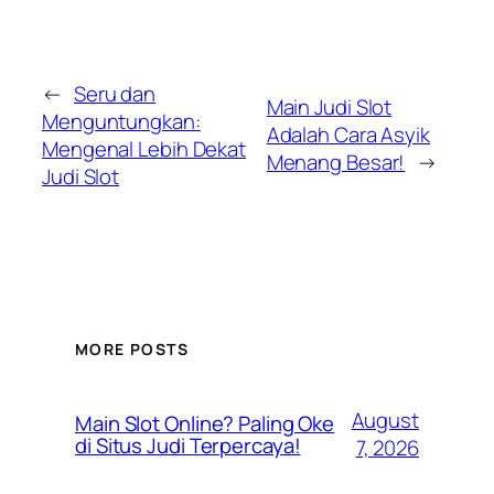
←
Seru dan
Main Judi Slot
Menguntungkan:
Adalah Cara Asyik
Mengenal Lebih Dekat
Menang Besar!
→
Judi Slot
MORE POSTS
August
Main Slot Online? Paling Oke
di Situs Judi Terpercaya!
7, 2026