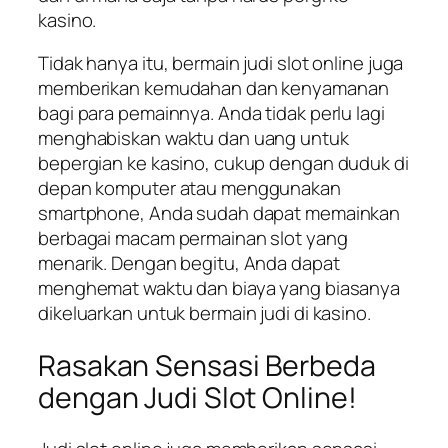
kasino.
Tidak hanya itu, bermain judi slot online juga
memberikan kemudahan dan kenyamanan
bagi para pemainnya. Anda tidak perlu lagi
menghabiskan waktu dan uang untuk
bepergian ke kasino, cukup dengan duduk di
depan komputer atau menggunakan
smartphone, Anda sudah dapat memainkan
berbagai macam permainan slot yang
menarik. Dengan begitu, Anda dapat
menghemat waktu dan biaya yang biasanya
dikeluarkan untuk bermain judi di kasino.
Rasakan Sensasi Berbeda
dengan Judi Slot Online!