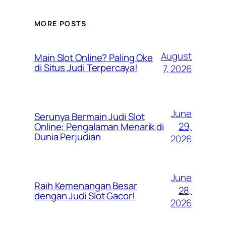
MORE POSTS
August
Main Slot Online? Paling Oke
di Situs Judi Terpercaya!
7, 2026
June
Serunya Bermain Judi Slot
29,
Online: Pengalaman Menarik di
Dunia Perjudian
2026
June
Raih Kemenangan Besar
28,
dengan Judi Slot Gacor!
2026