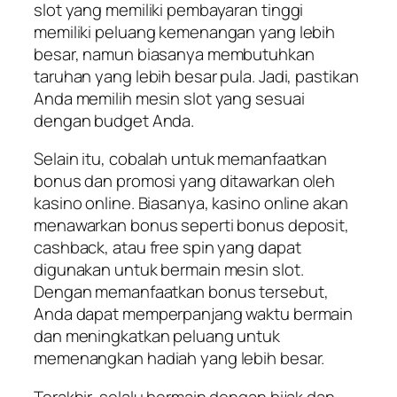
slot yang memiliki pembayaran tinggi
memiliki peluang kemenangan yang lebih
besar, namun biasanya membutuhkan
taruhan yang lebih besar pula. Jadi, pastikan
Anda memilih mesin slot yang sesuai
dengan budget Anda.
Selain itu, cobalah untuk memanfaatkan
bonus dan promosi yang ditawarkan oleh
kasino online. Biasanya, kasino online akan
menawarkan bonus seperti bonus deposit,
cashback, atau free spin yang dapat
digunakan untuk bermain mesin slot.
Dengan memanfaatkan bonus tersebut,
Anda dapat memperpanjang waktu bermain
dan meningkatkan peluang untuk
memenangkan hadiah yang lebih besar.
Terakhir, selalu bermain dengan bijak dan