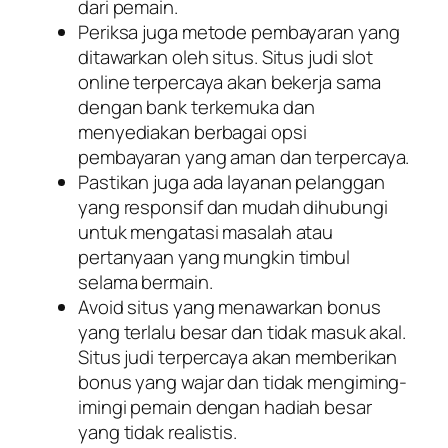
dari pemain.
Periksa juga metode pembayaran yang
ditawarkan oleh situs. Situs judi slot
online terpercaya akan bekerja sama
dengan bank terkemuka dan
menyediakan berbagai opsi
pembayaran yang aman dan terpercaya.
Pastikan juga ada layanan pelanggan
yang responsif dan mudah dihubungi
untuk mengatasi masalah atau
pertanyaan yang mungkin timbul
selama bermain.
Avoid situs yang menawarkan bonus
yang terlalu besar dan tidak masuk akal.
Situs judi terpercaya akan memberikan
bonus yang wajar dan tidak mengiming-
imingi pemain dengan hadiah besar
yang tidak realistis.