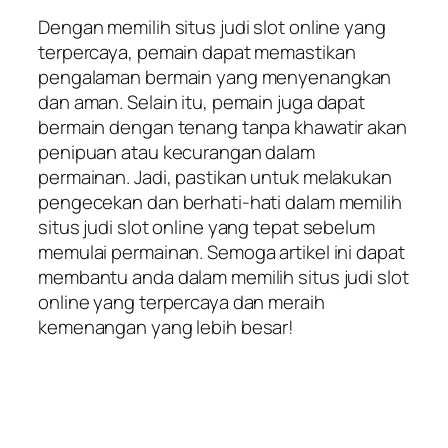
Dengan memilih situs judi slot online yang
terpercaya, pemain dapat memastikan
pengalaman bermain yang menyenangkan
dan aman. Selain itu, pemain juga dapat
bermain dengan tenang tanpa khawatir akan
penipuan atau kecurangan dalam
permainan. Jadi, pastikan untuk melakukan
pengecekan dan berhati-hati dalam memilih
situs judi slot online yang tepat sebelum
memulai permainan. Semoga artikel ini dapat
membantu anda dalam memilih situs judi slot
online yang terpercaya dan meraih
kemenangan yang lebih besar!