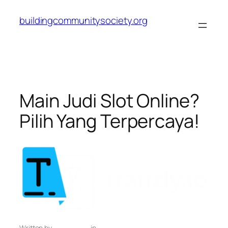
Skip
buildingcommunitysociety.org
to
content
Main Judi Slot Online?
Pilih Yang Terpercaya!
Written by
in