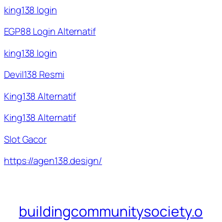
king138 login
EGP88 Login Alternatif
king138 login
Devil138 Resmi
King138 Alternatif
King138 Alternatif
Slot Gacor
https://agen138.design/
buildingcommunitysociety.o