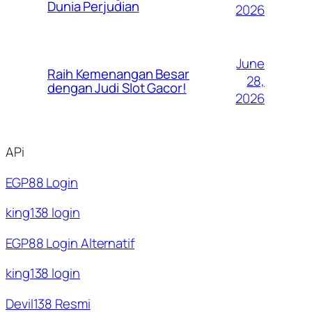
Dunia Perjudian
2026
June
Raih Kemenangan Besar
28,
dengan Judi Slot Gacor!
2026
APi
EGP88 Login
king138 login
EGP88 Login Alternatif
king138 login
Devil138 Resmi