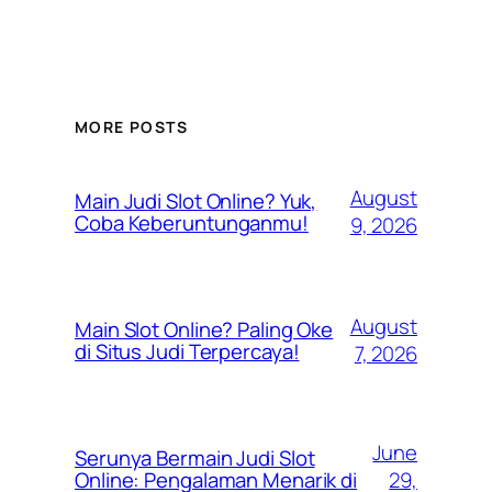
MORE POSTS
August
Main Judi Slot Online? Yuk,
Coba Keberuntunganmu!
9, 2026
August
Main Slot Online? Paling Oke
di Situs Judi Terpercaya!
7, 2026
June
Serunya Bermain Judi Slot
29,
Online: Pengalaman Menarik di