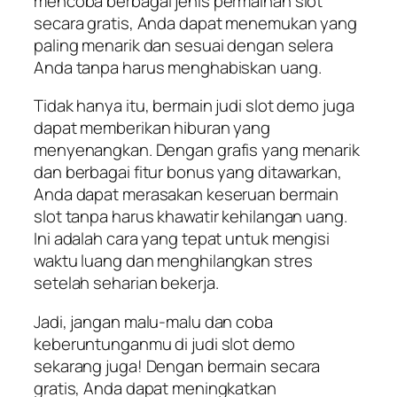
mencoba berbagai jenis permainan slot
secara gratis, Anda dapat menemukan yang
paling menarik dan sesuai dengan selera
Anda tanpa harus menghabiskan uang.
Tidak hanya itu, bermain judi slot demo juga
dapat memberikan hiburan yang
menyenangkan. Dengan grafis yang menarik
dan berbagai fitur bonus yang ditawarkan,
Anda dapat merasakan keseruan bermain
slot tanpa harus khawatir kehilangan uang.
Ini adalah cara yang tepat untuk mengisi
waktu luang dan menghilangkan stres
setelah seharian bekerja.
Jadi, jangan malu-malu dan coba
keberuntunganmu di judi slot demo
sekarang juga! Dengan bermain secara
gratis, Anda dapat meningkatkan