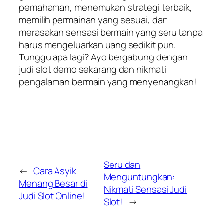
pemahaman, menemukan strategi terbaik,
memilih permainan yang sesuai, dan
merasakan sensasi bermain yang seru tanpa
harus mengeluarkan uang sedikit pun.
Tunggu apa lagi? Ayo bergabung dengan
judi slot demo sekarang dan nikmati
pengalaman bermain yang menyenangkan!
Seru dan
←
Cara Asyik
Menguntungkan:
Menang Besar di
Nikmati Sensasi Judi
Judi Slot Online!
Slot!
→