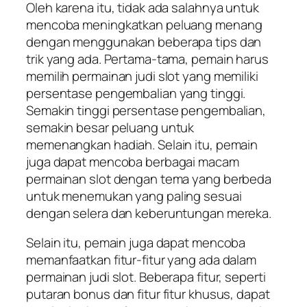
Oleh karena itu, tidak ada salahnya untuk
mencoba meningkatkan peluang menang
dengan menggunakan beberapa tips dan
trik yang ada. Pertama-tama, pemain harus
memilih permainan judi slot yang memiliki
persentase pengembalian yang tinggi.
Semakin tinggi persentase pengembalian,
semakin besar peluang untuk
memenangkan hadiah. Selain itu, pemain
juga dapat mencoba berbagai macam
permainan slot dengan tema yang berbeda
untuk menemukan yang paling sesuai
dengan selera dan keberuntungan mereka.
Selain itu, pemain juga dapat mencoba
memanfaatkan fitur-fitur yang ada dalam
permainan judi slot. Beberapa fitur, seperti
putaran bonus dan fitur fitur khusus, dapat