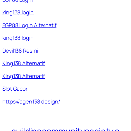
king138 login
EGP88 Login Alternatif
king138 login
Devil138 Resmi
King138 Alternatif
King138 Alternatif
Slot Gacor
https://agen138.design/