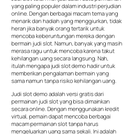
yang paling populer dalam industri perjudian
online. Dengan berbagai macam tema yang
menarik dan hadiah yang menggiurkan, tidak
heran jika banyak orang tertarik untuk
mencoba keberuntungan mereka dengan
bermain judi slot. Namun, banyak yang masih
merasa ragu untuk mencoba karena takut
kehilangan uang secara langsung. Nah,
itulah mengapa judi slot demo hadir untuk
memberikan pengalaman bermain yang
sama namun tanpa risiko kehilangan uang.
Judi slot demo adalah versi gratis dari
permainan judi slot yang bisa dimainkan
secara online. Dengan menggunakan kredit
virtual, pemain dapat mencoba berbagai
macam permainan slot tanpa harus
mengeluarkan uang sama sekali. Ini adalah