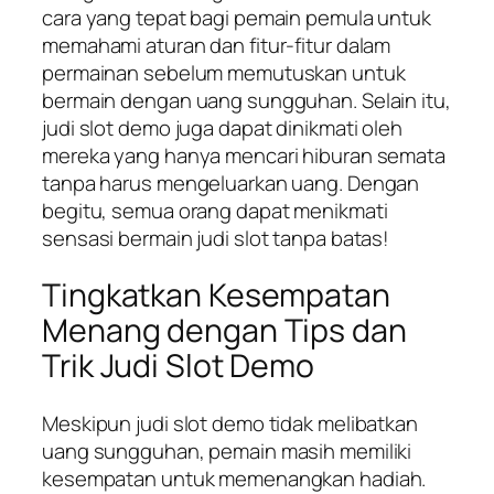
cara yang tepat bagi pemain pemula untuk
memahami aturan dan fitur-fitur dalam
permainan sebelum memutuskan untuk
bermain dengan uang sungguhan. Selain itu,
judi slot demo juga dapat dinikmati oleh
mereka yang hanya mencari hiburan semata
tanpa harus mengeluarkan uang. Dengan
begitu, semua orang dapat menikmati
sensasi bermain judi slot tanpa batas!
Tingkatkan Kesempatan
Menang dengan Tips dan
Trik Judi Slot Demo
Meskipun judi slot demo tidak melibatkan
uang sungguhan, pemain masih memiliki
kesempatan untuk memenangkan hadiah.