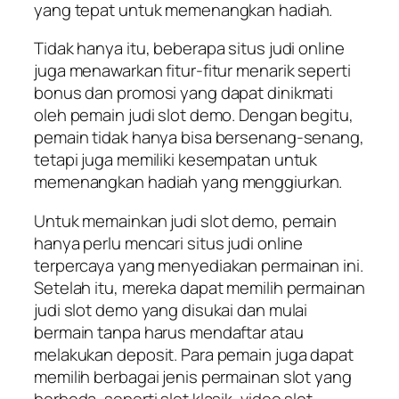
yang tepat untuk memenangkan hadiah.
Tidak hanya itu, beberapa situs judi online
juga menawarkan fitur-fitur menarik seperti
bonus dan promosi yang dapat dinikmati
oleh pemain judi slot demo. Dengan begitu,
pemain tidak hanya bisa bersenang-senang,
tetapi juga memiliki kesempatan untuk
memenangkan hadiah yang menggiurkan.
Untuk memainkan judi slot demo, pemain
hanya perlu mencari situs judi online
terpercaya yang menyediakan permainan ini.
Setelah itu, mereka dapat memilih permainan
judi slot demo yang disukai dan mulai
bermain tanpa harus mendaftar atau
melakukan deposit. Para pemain juga dapat
memilih berbagai jenis permainan slot yang
berbeda, seperti slot klasik, video slot,