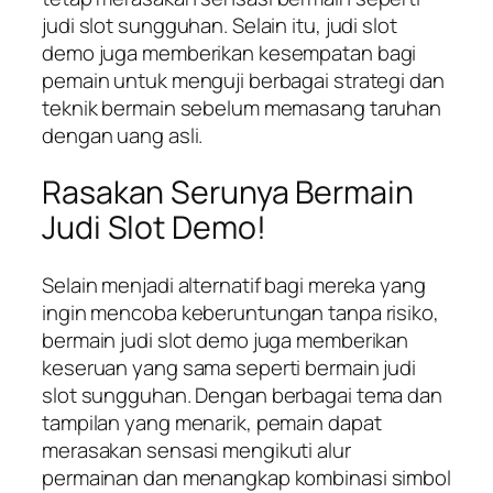
judi slot sungguhan. Selain itu, judi slot
demo juga memberikan kesempatan bagi
pemain untuk menguji berbagai strategi dan
teknik bermain sebelum memasang taruhan
dengan uang asli.
Rasakan Serunya Bermain
Judi Slot Demo!
Selain menjadi alternatif bagi mereka yang
ingin mencoba keberuntungan tanpa risiko,
bermain judi slot demo juga memberikan
keseruan yang sama seperti bermain judi
slot sungguhan. Dengan berbagai tema dan
tampilan yang menarik, pemain dapat
merasakan sensasi mengikuti alur
permainan dan menangkap kombinasi simbol